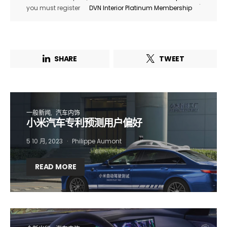
.
you must register
DVN Interior Platinum Membership
SHARE
TWEET
一般新闻
汽车内饰
小米汽车专利预测用户偏好
5 10 月, 2023
Philippe Aumont
READ MORE