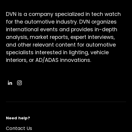
DVN is a company specialized in tech watch
for the automotive industry. DVN organizes
international events and provides in-depth
analysis, market reports, expert interviews,
and other relevant content for automotive
specialists interested in lighting, vehicle
interiors, or AD/ADAS innovations.
Need help?
Contact Us