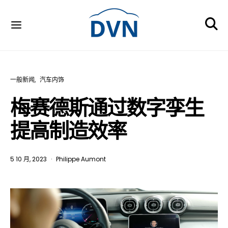
一般新闻
汽车内饰
梅赛德斯通过数字孪生
提高制造效率
5 10 月, 2023
Philippe Aumont