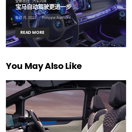
全新出行
汽车内饰
宝马自动驾驶更进一步
5 10 月, 2023
Philippe Aumont
READ MORE
You May Also Like