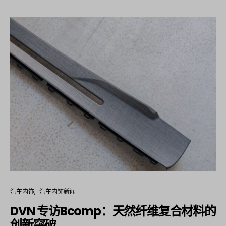
汽车内饰
汽车内饰新闻
DVN 专访Bcomp：天然纤维复合材料的
创新突破