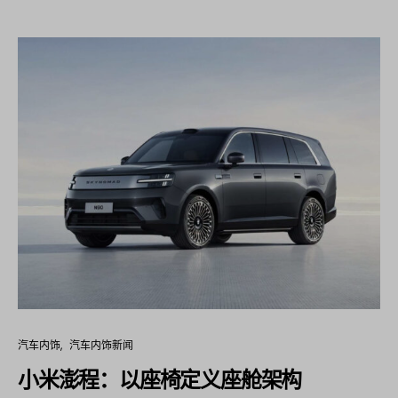
汽车内饰
汽车内饰新闻
小米澎程：以座椅定义座舱架构