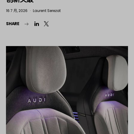
16 7 月, 2026
Laurent Serezat
SHARE