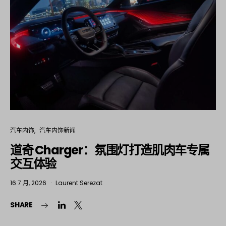
汽车内饰
汽车内饰新闻
道奇 Charger：氛围灯打造肌肉车专属
交互体验
16 7 月, 2026
Laurent Serezat
SHARE