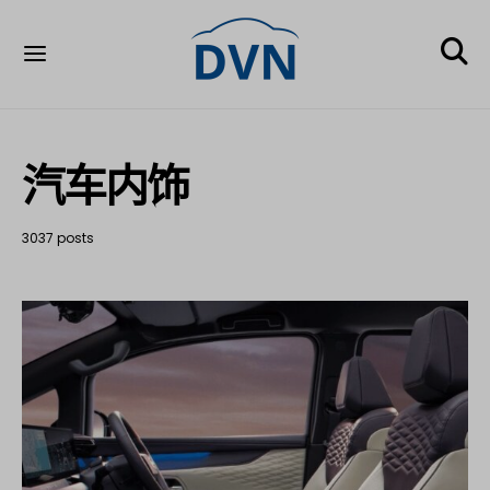
汽车内饰
3037 posts