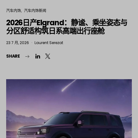
汽车内饰
汽车内饰新闻
2026日产Elgrand：静谧、乘坐姿态与
分区舒适构筑日系高端出行座舱
23 7 月, 2026
Laurent Serezat
SHARE