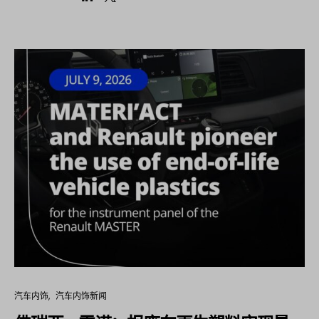
汽车内饰
汽车内饰新闻