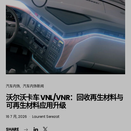
汽车内饰
汽车内饰新闻
沃尔沃卡车 VNL/VNR：回收再生材料与
可再生材料应用升级
16 7 月, 2026
Laurent Serezat
SHARE