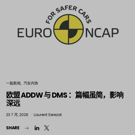
一般新闻
汽车内饰
欧盟 ADDW 与 DMS ：篇幅虽简，影响
深远
23 7 月, 2026
Laurent Serezat
SHARE