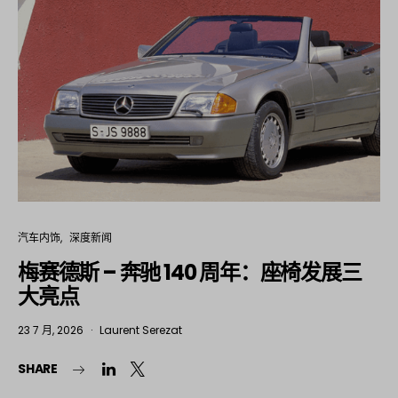
汽车内饰
深度新闻
梅赛德斯 – 奔驰 140 周年：座椅发展三
大亮点
23 7 月, 2026
Laurent Serezat
SHARE