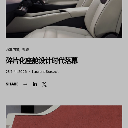
汽车内饰
社论
碎片化座舱设计时代落幕
23 7 月, 2026
Laurent Serezat
SHARE