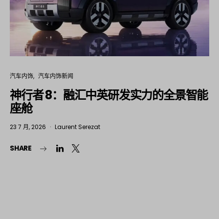
汽车内饰
汽车内饰新闻
神行者 8：融汇中英研发实力的全景智能
座舱
23 7 月, 2026
Laurent Serezat
SHARE