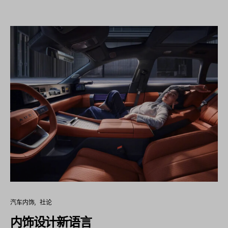
汽车内饰
社论
内饰设计新语言