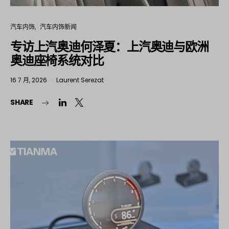
汽车内饰
汽车内饰新闻
专访上汽奥迪何泽夏：上汽奥迪与欧洲
奥迪座椅系统对比
16 7 月, 2026
Laurent Serezat
SHARE