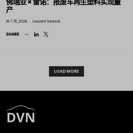
佛瑞亚 × 雷诺：报废车再生塑料实现量
产
16 7 月, 2026
Laurent Serezat
SHARE
LOAD MORE