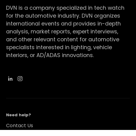
DVN is a company specialized in tech watch
for the automotive industry. DVN organizes
international events and provides in-depth
analysis, market reports, expert interviews,
and other relevant content for automotive
specialists interested in lighting, vehicle
interiors, or AD/ADAS innovations.
Need help?
Contact Us