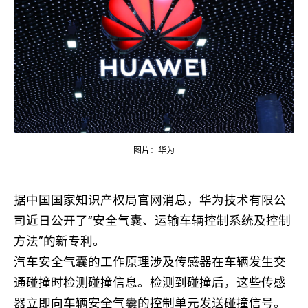
图片：华为
据中国国家知识产权局官网消息，华为技术有限公
司近日公开了“安全气囊、运输车辆控制系统及控制
方法”的新专利。
汽车安全气囊的工作原理涉及传感器在车辆发生交
通碰撞时检测碰撞信息。检测到碰撞后，这些传感
器立即向车辆安全气囊的控制单元发送碰撞信号。