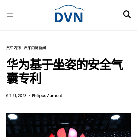
汽车内饰
汽车内饰新闻
华为基于坐姿的安全气
囊专利
6 7 月, 2023
Philippe Aumont