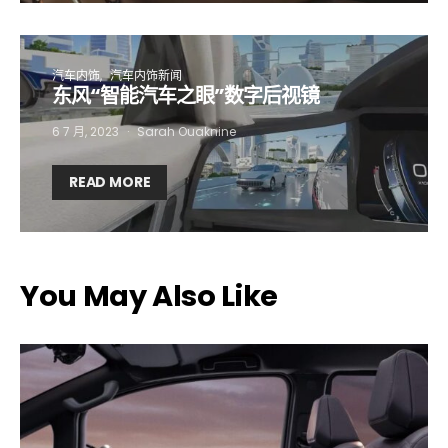
汽车内饰
汽车内饰新闻
东风“智能汽车之眼”数字后视镜
6 7 月, 2023
Sarah Ouaknine
READ MORE
You May Also Like