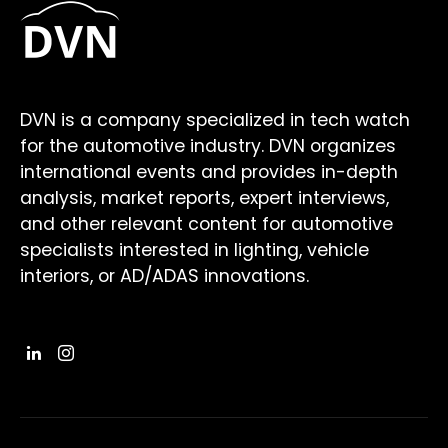
DVN is a company specialized in tech watch
for the automotive industry. DVN organizes
international events and provides in-depth
analysis, market reports, expert interviews,
and other relevant content for automotive
specialists interested in lighting, vehicle
interiors, or AD/ADAS innovations.