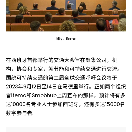
图片：Ifema
在西班牙首都举行的交通大会旨在聚集公司，机
构，协会和专家，就节能和可持续交通进行交流。
围绕可持续交通的第二届全球交通呼吁会议将于
2023年9月12日至14日在马德里举行。正如两个组织
者Ifema和Smobhub上周宣布的那样，预计将有多
达10000名专业人士参加西班牙，还有多达15000名
数字参与者。