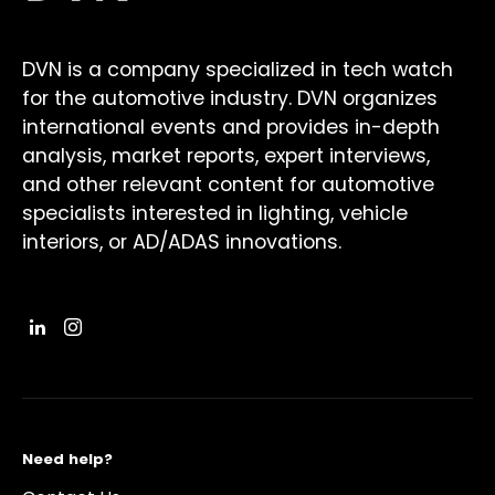
DVN is a company specialized in tech watch
for the automotive industry. DVN organizes
international events and provides in-depth
analysis, market reports, expert interviews,
and other relevant content for automotive
specialists interested in lighting, vehicle
interiors, or AD/ADAS innovations.
Need help?