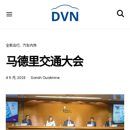
全新出行
汽车内饰
马德里交通大会
4 5 月, 2023
Sarah Ouaknine