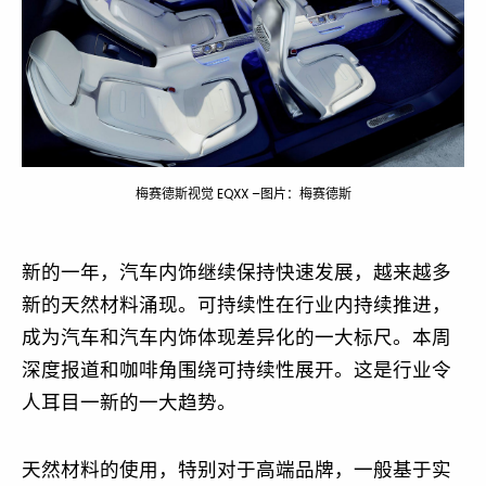
梅赛德斯视觉 EQXX –图片：梅赛德斯
新的一年，汽车内饰继续保持快速发展，越来越多
新的天然材料涌现。可持续性在行业内持续推进，
成为汽车和汽车内饰体现差异化的一大标尺。本周
深度报道和咖啡角围绕可持续性展开。这是行业令
人耳目一新的一大趋势。
天然材料的使用，特别对于高端品牌，一般基于实