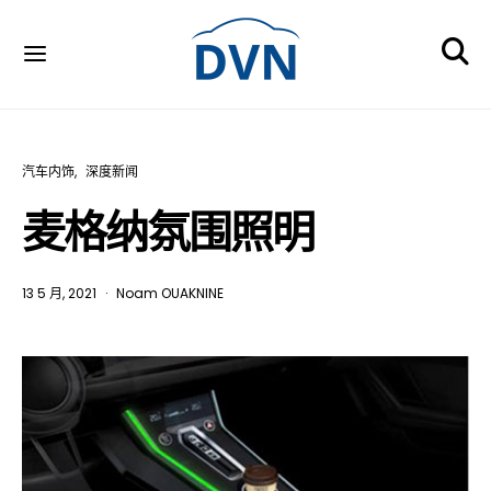
汽车内饰
深度新闻
麦格纳氛围照明
13 5 月, 2021
Noam OUAKNINE