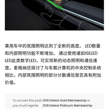
乘用车中的氛围照明达到了全新的高度。 LED数量
和内部照明功能不断增加。 通过使用诸如ISELED
LED此类数字LED，可实现新的动态照明和通信速
度。麦格纳还探讨了与车载计算机的中央控制系统
相比，内部氛围照明的部分分散通信是否具有附加
价值。
To access this post,
DVN Interior Gold Membership
or
.
you must register
DVN Interior Platinum Membership