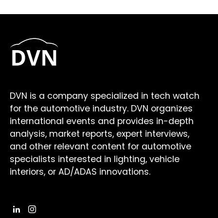
DVN is a company specialized in tech watch
for the automotive industry. DVN organizes
international events and provides in-depth
analysis, market reports, expert interviews,
and other relevant content for automotive
specialists interested in lighting, vehicle
interiors, or AD/ADAS innovations.