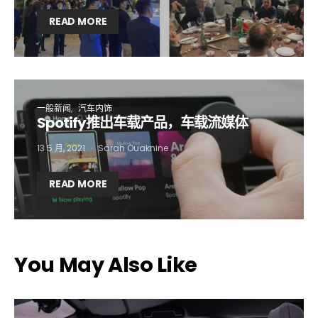
READ MORE
一般新闻
汽车内饰
Spotify推出车载产品，车载流媒体
13 5 月, 2021
Sarah Ouaknine
READ MORE
You May Also Like