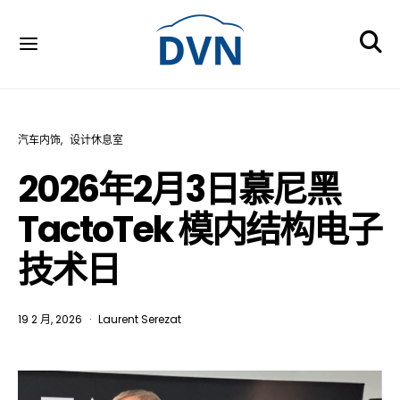
汽车内饰
设计休息室
2026年2月3日慕尼黑
TactoTek 模内结构电子
技术日
19 2 月, 2026
Laurent Serezat