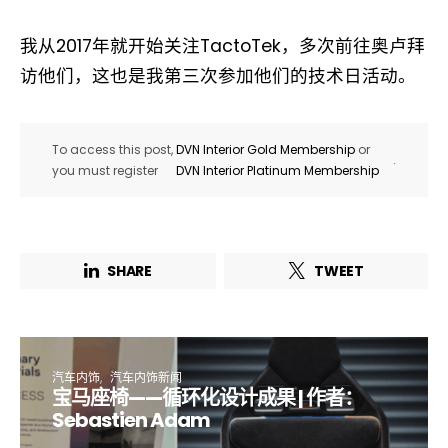
我从2017年就开始关注TactoTek，多次前往奥卢拜
访他们，这也是我第三次参加他们的技术日活动。
To access this post,
DVN Interior Gold Membership
or
.
you must register
DVN Interior Platinum Membership
SHARE
TWEET
汽车内饰
汽车内饰新闻
宝马座椅——循环化设计成果 | 作者：
Sebastien Adam