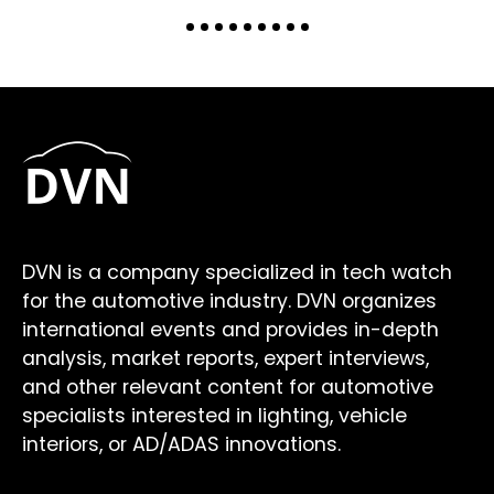
DVN is a company specialized in tech watch
for the automotive industry. DVN organizes
international events and provides in-depth
analysis, market reports, expert interviews,
and other relevant content for automotive
specialists interested in lighting, vehicle
interiors, or AD/ADAS innovations.