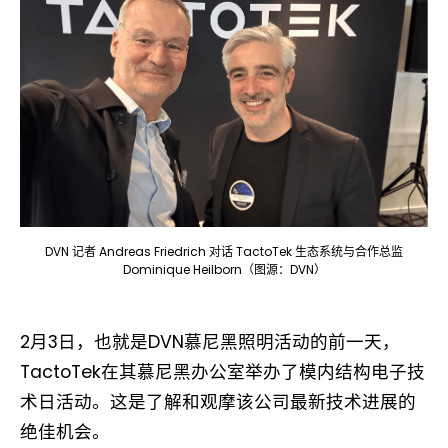
DVN 记者 Andreas Friedrich 对话 TactoTek 生态系统与合作总监
Dominique Heilborn（图源：DVN）
2月3日，也就是DVN慕尼黑照明活动的前一天，
TactoTek在其慕尼黑办公室举办了模内结构电子技
术日活动。这是了解和观摩该公司最新技术进展的
绝佳机会。