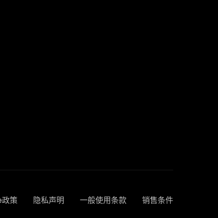
ie政策
隐私声明
一般使用条款
销售条件