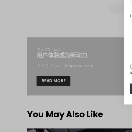
I
汽车内饰
社论
用户体验成为新动力
19 12 月, 2024
Philippe Aumont
READ MORE
You May Also Like