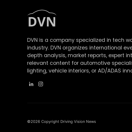
DVN is a company specialized in tech w
industry. DVN organizes international ev
depth analysis, market reports, expert in
relevant content for automotive speciali
lighting, vehicle interiors, or AD/ADAS inn
©2026 Copyright Driving Vision News