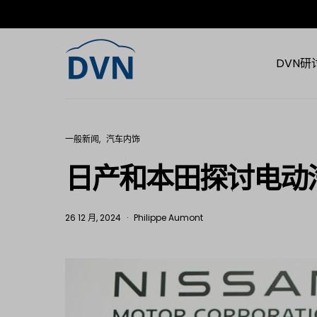
DVN研
一般新闻
汽车内饰
日产和本田探讨电动
26 12 月, 2024
Philippe Aumont