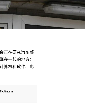
会正在研究汽车部
绑在一起的地方：
计算机和软件、电
r Platinum
.