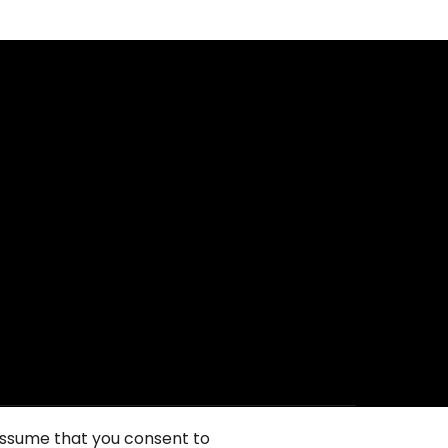
 assume that you consent to