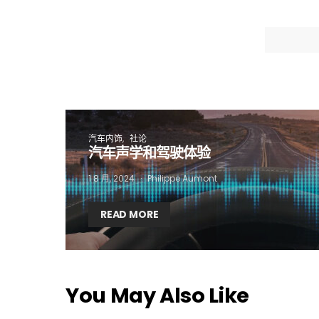
I
汽车内饰
社论
汽车声学和驾驶体验
1 8 月, 2024
Philippe Aumont
READ MORE
You May Also Like