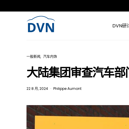
DVN研
一般新闻
汽车内饰
大陆集团审查汽车部
22 8 月, 2024
Philippe Aumont