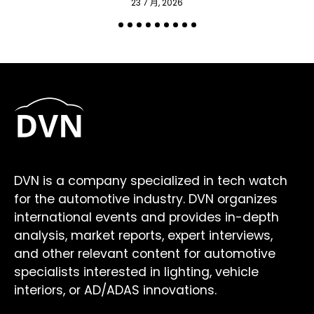
23 7 月, 2026
DVN is a company specialized in tech watch
for the automotive industry. DVN organizes
international events and provides in-depth
analysis, market reports, expert interviews,
and other relevant content for automotive
specialists interested in lighting, vehicle
interiors, or AD/ADAS innovations.