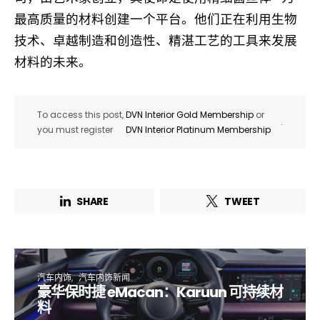
最高质量的材料创建一个平台。他们正在利用生物
技术、卓越制造和创造性、精湛工艺的工具来发展
材料的未来。
To access this post,
DVN Interior Gold Membership
or
.
you must register
DVN Interior Platinum Membership
SHARE
TWEET
汽车内饰
汽车内饰新闻
豪华保时捷 eMacan：Karuun 可持续材
料