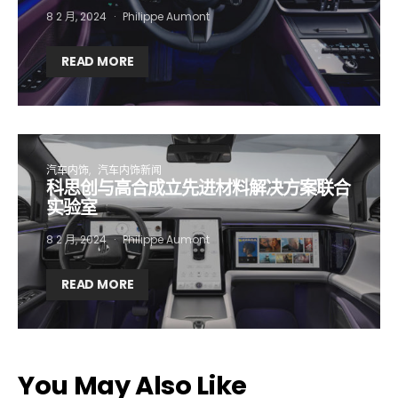
8 2 月, 2024
Philippe Aumont
READ MORE
汽车内饰
汽车内饰新闻
科思创与高合成立先进材料解决方案联合
实验室
8 2 月, 2024
Philippe Aumont
READ MORE
You May Also Like