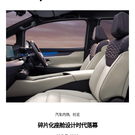
汽车内饰
社论
碎片化座舱设计时代落幕