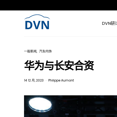
DVN研
一般新闻
汽车内饰
华为与长安合资
14 12 月, 2023
Philippe Aumont