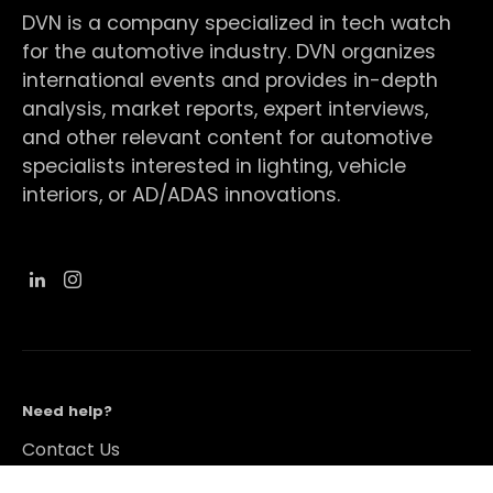
DVN is a company specialized in tech watch
for the automotive industry. DVN organizes
international events and provides in-depth
analysis, market reports, expert interviews,
and other relevant content for automotive
specialists interested in lighting, vehicle
interiors, or AD/ADAS innovations.
Need help?
Contact Us