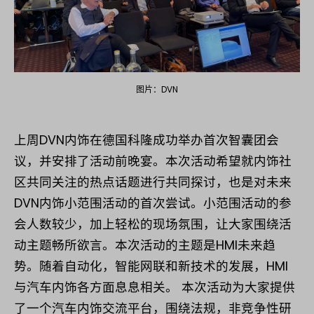
图片：DVN
上周DVN内饰在德国科隆成功举办首次智囊团会
议，并安排了活动前晚宴。本次活动希望就内饰社
区共同关注的热点话题进行共同探讨，也是对未来
DVN内饰小范围活动的首次尝试。小范围活动的参
会人数较少，加上轻松的现场氛围，让大家围绕活
动主题畅所欲言。本次活动的主题是HMI未来趋
势。随着自动化，智能网联和新技术的发展，HMI
与汽车内饰各方面息息相关。 本次活动为大家提供
了一个汽车内饰交流平台，围绕法规，非竞争性研