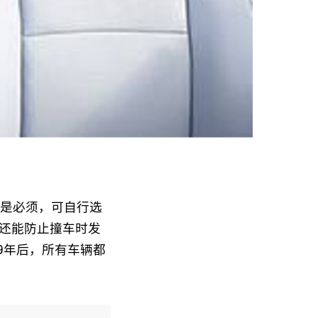
不是必须，可自行选
还能防止撞车时发
9年后，所有车辆都