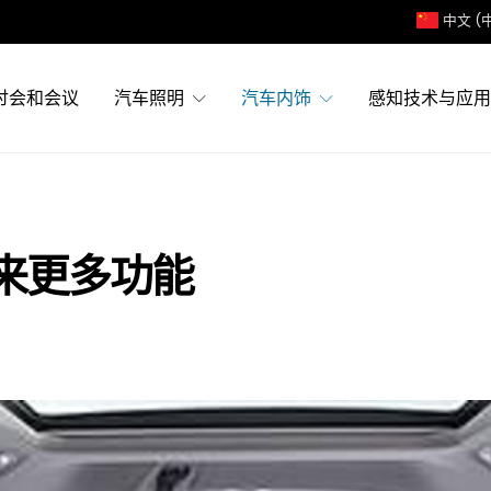
中文 (
讨会和会议
汽车照明
汽车内饰
感知技术与应用
来更多功能