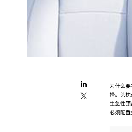
为什么要
择。头枕
生急性颈
必须配置