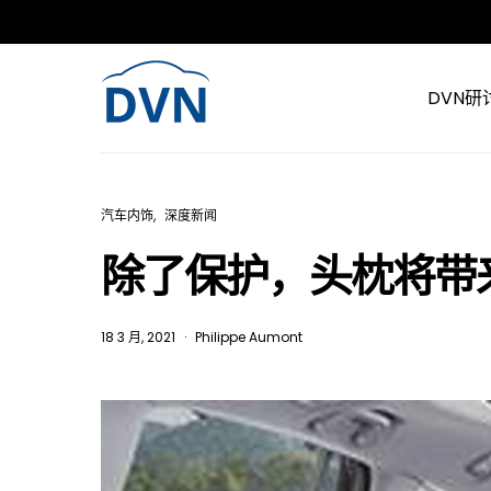
DVN研
汽车内饰
深度新闻
除了保护，头枕将带
18 3 月, 2021
Philippe Aumont