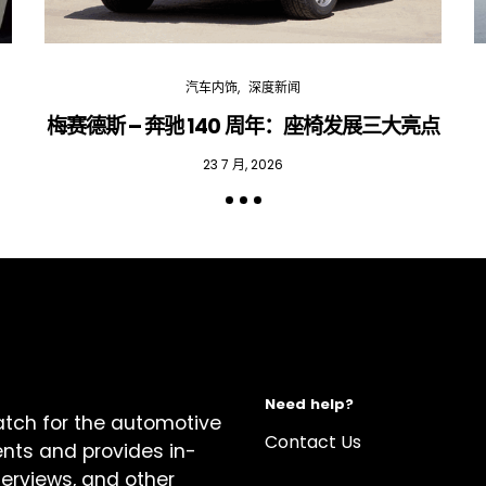
汽车内饰
深度新闻
梅赛德斯 – 奔驰 140 周年：座椅发展三大亮点
23 7 月, 2026
Need help?
atch for the automotive
Contact Us
ents and provides in-
terviews, and other