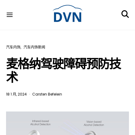
汽车内饰
汽车内饰新闻
麦格纳驾驶障碍预防技
术
18 1 月, 2024
Carsten Befelein