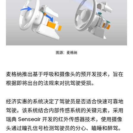
图源：麦格纳
麦格纳推出基于呼吸和摄像头的预开发技术，旨在
根据即将出台的法规来对抗驾驶受损。
经济实惠的系统决定了驾驶员是否适合快速可靠地
驾驶。该系统结合内部传感系统的关键元素，采用
瑞典 Senseair 开发的红外传感器技术，使用摄像
头通过瞳孔信号检测驾驶员的分心、瞌睡和醉驾。