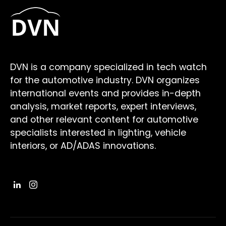
DVN is a company specialized in tech watch
for the automotive industry. DVN organizes
international events and provides in-depth
analysis, market reports, expert interviews,
and other relevant content for automotive
specialists interested in lighting, vehicle
interiors, or AD/ADAS innovations.