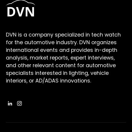
DVN is a company specialized in tech watch
for the automotive industry. DVN organizes
international events and provides in-depth
analysis, market reports, expert interviews,
and other relevant content for automotive
specialists interested in lighting, vehicle
interiors, or AD/ADAS innovations.