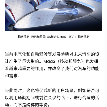
梅赛德斯-迈巴赫愿景EQS概念车2016 – 图片：梅赛德斯
当前电气化和自动驾驶等发展趋势对未来汽车的设
计产生了巨大影响。MaaS（移动即服务）也发挥
着越来越重要的作用，并改变了我们对汽车的功能
和需求。
与此同时，这也将促成新的用户场景，例如是否可
以利用通勤期间或前往会议的路上，进行合适的活
动，而不是纯粹的等待。