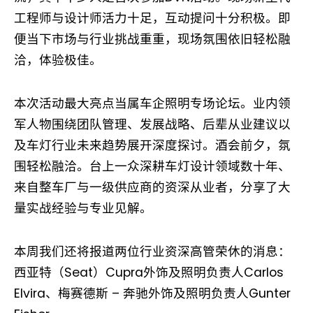
工程师与设计师活力十足，互动提问十分积极。即
便当下市场与行业挑战重重，现场氛围依旧轻松融
洽，体验极佳。
本次活动最大亮点当属车企照明专场论坛。业内领
军人物围绕团队管理、发展战略、后辈从业建议以
及车灯行业未来趋势展开深度探讨。酒会前夕，氛
围轻松融洽。台上一众深耕车灯设计领域数十年、
来自整车厂与一级供应商的资深从业者，分享了大
量实战经验与专业见解。
本周我们还将报道两位行业资深高管荣休的消息：
西亚特（Seat）Cupra外饰及照明负责人Carlos
Elvira、梅赛德斯 – 奔驰外饰及照明负责人Gunter