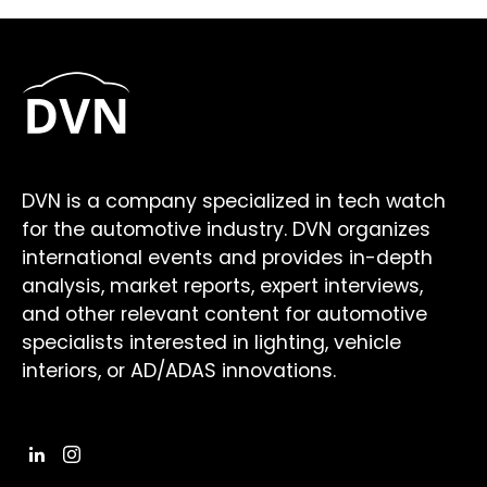
DVN is a company specialized in tech watch
for the automotive industry. DVN organizes
international events and provides in-depth
analysis, market reports, expert interviews,
and other relevant content for automotive
specialists interested in lighting, vehicle
interiors, or AD/ADAS innovations.