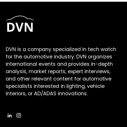
DVN is a company specialized in tech watch
for the automotive industry. DVN organizes
international events and provides in-depth
analysis, market reports, expert interviews,
and other relevant content for automotive
specialists interested in lighting, vehicle
interiors, or AD/ADAS innovations.