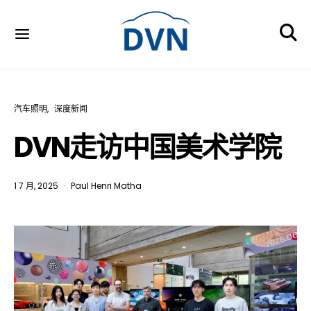
汽车照明
深度新闻
DVN走访中国美术学院
1 7 月, 2025
Paul Henri Matha