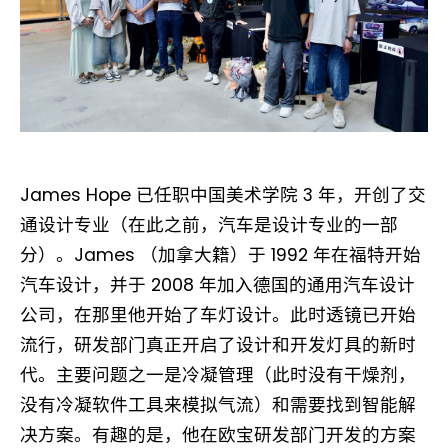
James Hope 已任职中国美术学院 3 年，开创了交
通设计专业（在此之前，汽车是设计专业的一部
分）。James （加拿大籍）于 1992 年在福特开始
汽车设计，并于 2008 年加入德国的通用汽车设计
公司，在那里他开始了车灯设计。此时透镜已开始
流行，研发部门真正开启了设计和开发灯具的新时
代。主要问题之一是冷凝管理（此时没有干燥剂，
没有冷凝软件工具来模拟气流）和需要找到智能解
决方案。有趣的是，他在欧宝研发部门开发的方案