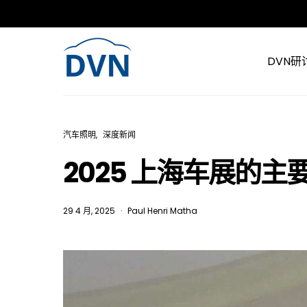
DVN研
汽车照明
深度新闻
2025 上海车展的主
29 4 月, 2025
Paul Henri Matha