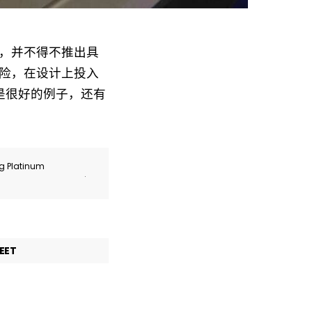
，并不得不推出具
险，在设计上投入
杠就是很好的例子，还有
ng Platinum
.
EET