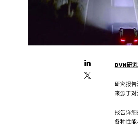
DVN研
研究报告
来源于对
报告详细
各种性能