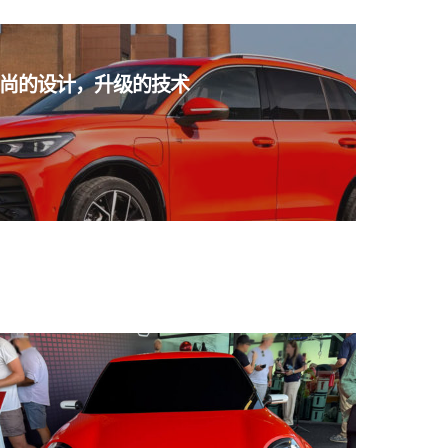
尚的设计，升级的技术