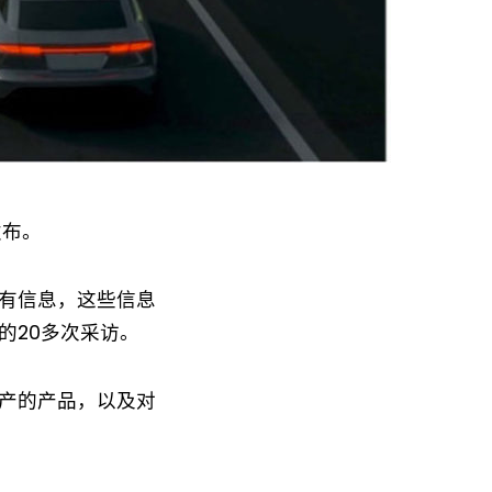
发布。
有信息，这些信息
的20多次采访。
产的产品，以及对