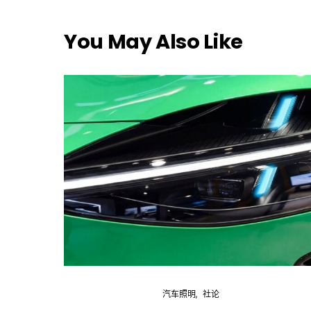
You May Also Like
汽车照明
社论