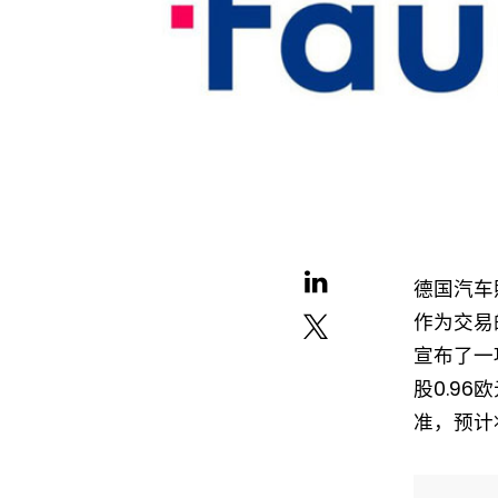
德国汽车
作为交易
宣布了一
股0.9
准，预计