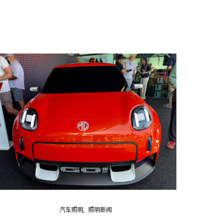
汽车照明
照明新闻