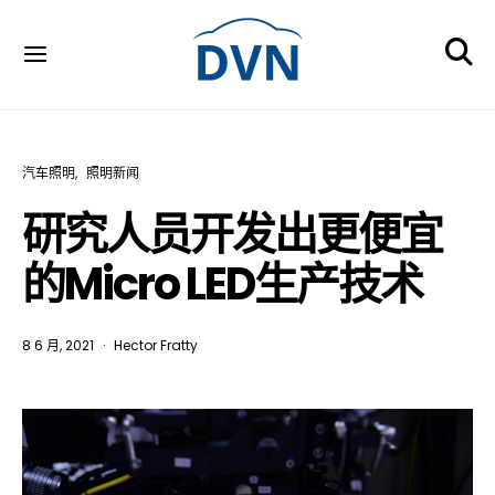
汽车照明
照明新闻
研究人员开发出更便宜
的Micro LED生产技术
8 6 月, 2021
Hector Fratty