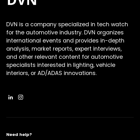
DVN is a company specialized in tech watch
for the automotive industry. DVN organizes
international events and provides in-depth
analysis, market reports, expert interviews,
and other relevant content for automotive
specialists interested in lighting, vehicle
interiors, or AD/ADAS innovations.
Need help?