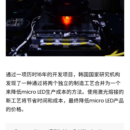
通过一项历时16年的开发项目，韩国国家研究机构
发现了一种通过将两个独立的制造工艺合并为一个
来降低micro LED生产成本的方法。使用激光熔接的
新工艺将节省时间和成本，最终降低micro LED产品
的价格。